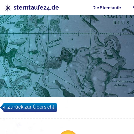
sterntaufe24.de
Die Sterntaufe
Zurück zur Übersicht