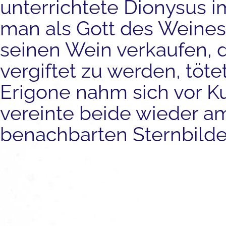
unterrichtete Dionysus 
man als Gott des Weines).
seinen Wein verkaufen, 
vergiftet zu werden, töte
Erigone nahm sich vor 
vereinte beide wieder a
benachbarten Sternbilde