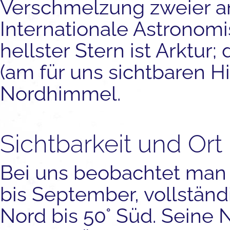
Verschmelzung zweier an
Internationale Astronom
hellster Stern ist Arktur; 
(am für uns sichtbaren H
Nordhimmel.
Sichtbarkeit und Ort
Bei uns beobachtet man
bis September, vollständi
Nord bis 50° Süd. Seine 