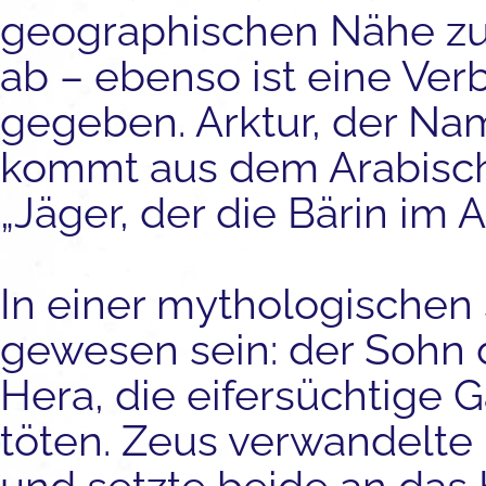
geographischen Nähe zu
ab – ebenso ist eine Ve
gegeben. Arktur, der Nam
kommt aus dem Arabische
„Jäger, der die Bärin im 
In einer mythologischen 
gewesen sein: der Sohn 
Hera, die eifersüchtige G
töten. Zeus verwandelte 