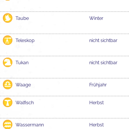
Taube
Winter
Teleskop
nicht sichtbar
Tukan
nicht sichtbar
Waage
Frühjahr
Walfisch
Herbst
Wassermann
Herbst