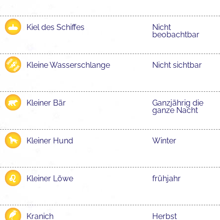
Kiel des Schiffes
Nicht
beobachtbar
Kleine Wasserschlange
Nicht sichtbar
Kleiner Bär
Ganzjährig die
ganze Nacht
Kleiner Hund
Winter
Kleiner Löwe
frühjahr
Kranich
Herbst