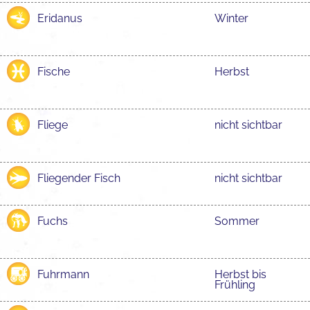
Eridanus
Winter
Fische
Herbst
Fliege
nicht sichtbar
Fliegender Fisch
nicht sichtbar
Fuchs
Sommer
Fuhrmann
Herbst bis
Frühling