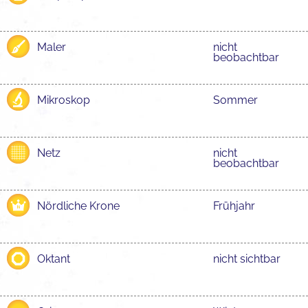
Maler
nicht
beobachtbar
Mikroskop
Sommer
Netz
nicht
beobachtbar
Nördliche Krone
Frühjahr
Oktant
nicht sichtbar