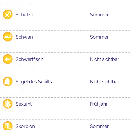
Schütze
Sommer
Schwan
Sommer
Schwertfisch
Nicht sichtbar
Segel des Schiffs
Nicht sichtbar
Sextant
Frühjahr
Skorpion
Sommer