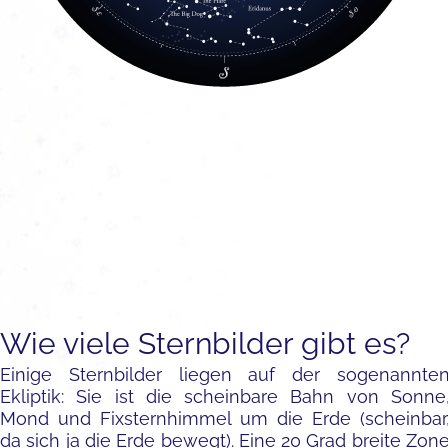
Wie viele Sternbilder gibt es?
Einige Sternbilder liegen auf der sogenannte
Ekliptik: Sie ist die scheinbare Bahn von Sonne
Mond und Fixsternhimmel um die Erde (scheinbar
da sich ja die Erde bewegt). Eine 20 Grad breite Zon