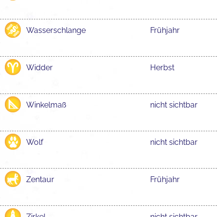
Wasserschlange
Frühjahr
Widder
Herbst
Winkelmaß
nicht sichtbar
Wolf
nicht sichtbar
Zentaur
Frühjahr
Zirkel
nicht sichtbar