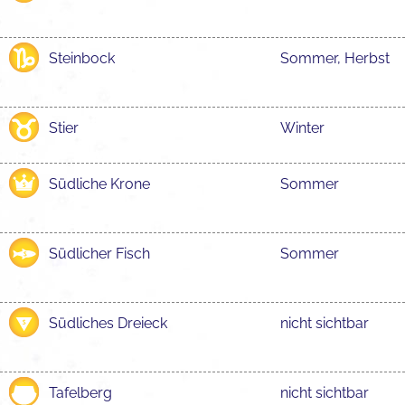
Steinbock
Sommer, Herbst
Stier
Winter
Südliche Krone
Sommer
Südlicher Fisch
Sommer
Südliches Dreieck
nicht sichtbar
Tafelberg
nicht sichtbar