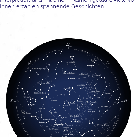
ihnen erzählen spannende Geschichten.