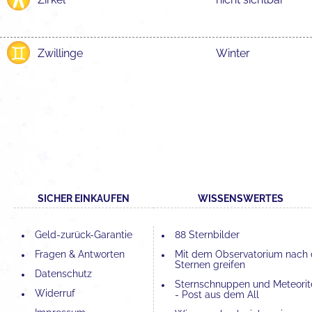
Zwillinge
Winter
SICHER EINKAUFEN
WISSENSWERTES
Geld-zurück-Garantie
88 Sternbilder
Fragen & Antworten
Mit dem Observatorium nach
Sternen greifen
Datenschutz
Sternschnuppen und Meteorit
Widerruf
- Post aus dem All