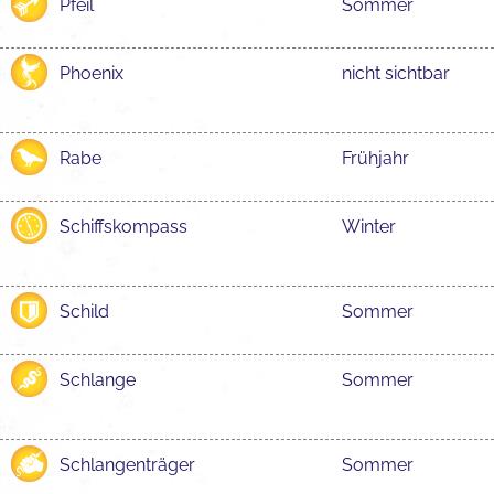
Pfeil
Sommer
Phoenix
nicht sichtbar
Rabe
Frühjahr
Schiffskompass
Winter
Schild
Sommer
Schlange
Sommer
Schlangenträger
Sommer