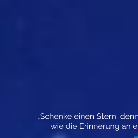
„Schenke einen Stern, den
wie die Erinnerung an 