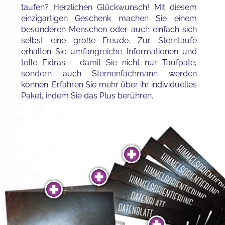
taufen? Herzlichen Glückwunsch! Mit diesem
einzigartigen Geschenk machen Sie einem
besonderen Menschen oder auch einfach sich
selbst eine große Freude. Zur Sterntaufe
erhalten Sie umfangreiche Informationen und
tolle Extras – damit Sie nicht nur Taufpate,
sondern auch Sternenfachmann werden
können. Erfahren Sie mehr über ihr individuelles
Paket, indem Sie das Plus berühren.