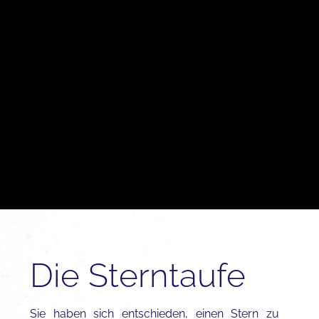
Die Sterntaufe
Sie haben sich entschieden, einen Stern zu