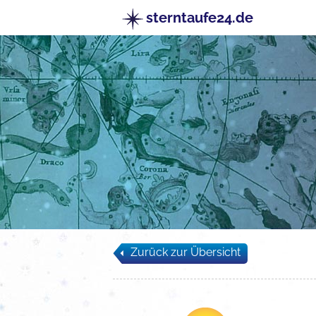
sterntaufe24.de
Zurück zur Übersicht