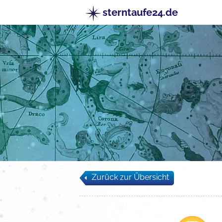
sterntaufe24.de
Zurück zur Übersicht