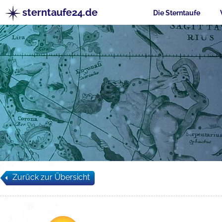
sterntaufe24.de
Die Sterntaufe
Zurück zur Übersicht