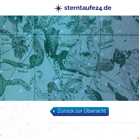
sterntaufe24.de
Zurück zur Übersicht