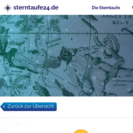
sterntaufe24.de
Die Sterntaufe
Zurück zur Übersicht