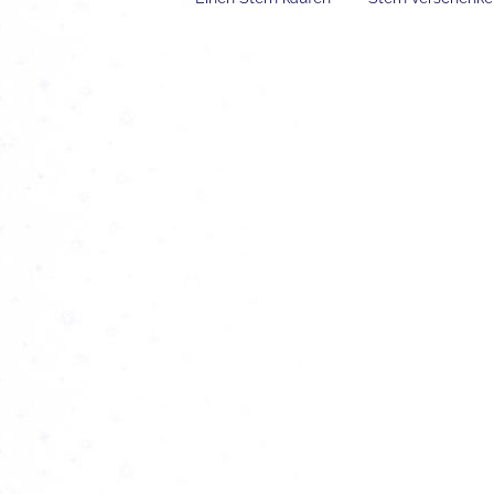
Der Unterschied zwischen
Astronomie und Astrologie
Erfahrungen mit einer Sternta