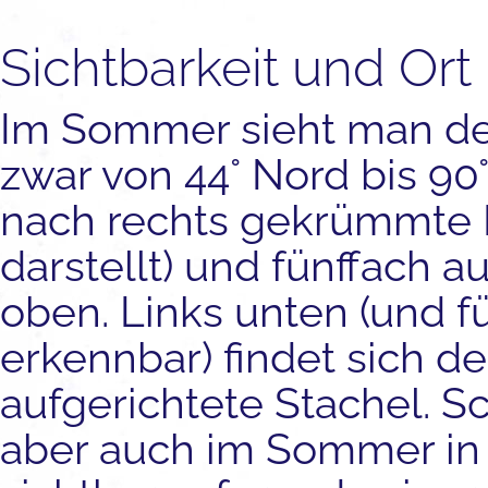
Sichtbarkeit und Ort
Im Sommer sieht man den
zwar von 44° Nord bis 90°
nach rechts gekrümmte L
darstellt) und fünffach 
oben. Links unten (und fü
erkennbar) findet sich 
aufgerichtete Stachel. S
aber auch im Sommer in 