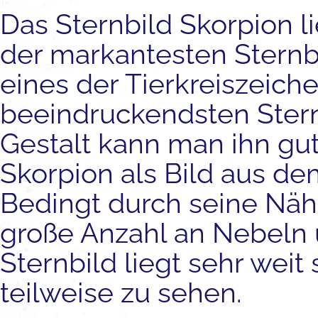
Das Sternbild Skorpion li
der markantesten Sternbi
eines der Tierkreiszeiche
beeindruckendsten Stern
Gestalt kann man ihn gu
Skorpion als Bild aus de
Bedingt durch seine Nähe
große Anzahl an Nebeln 
Sternbild liegt sehr weit
teilweise zu sehen.