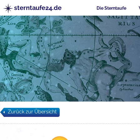
sterntaufe24.de
Die Sterntaufe
Zurück zur Übersicht