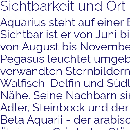
Sichtbarkeit und Ort
Aquarius steht auf einer 
Sichtbar ist er von Juni 
von August bis Novembe
Pegasus leuchtet umgeb
verwandten Sternbildern 
Walfisch, Delfin und Südl
Nähe. Seine Nachbarn si
Adler, Steinbock und der 
Beta Aquarii - der arab