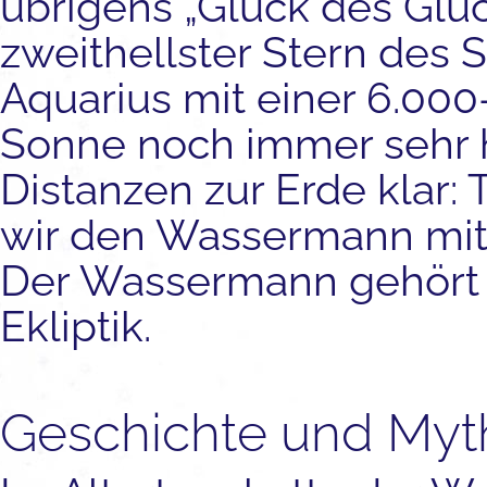
übrigens „Glück des Glück
zweithellster Stern des
Aquarius mit einer 6.000
Sonne noch immer sehr h
Distanzen zur Erde klar: 
wir den Wassermann mit 
Der Wassermann gehört 
Ekliptik.
Geschichte und Myt