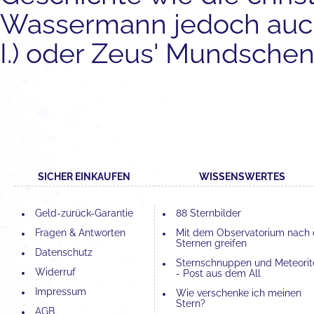
Wassermann jedoch auch
I.) oder Zeus' Mundsche
SICHER EINKAUFEN
WISSENSWERTES
Geld-zurück-Garantie
88 Sternbilder
Fragen & Antworten
Mit dem Observatorium nach
Sternen greifen
Datenschutz
Sternschnuppen und Meteorit
Widerruf
- Post aus dem All
Impressum
Wie verschenke ich meinen
Stern?
AGB