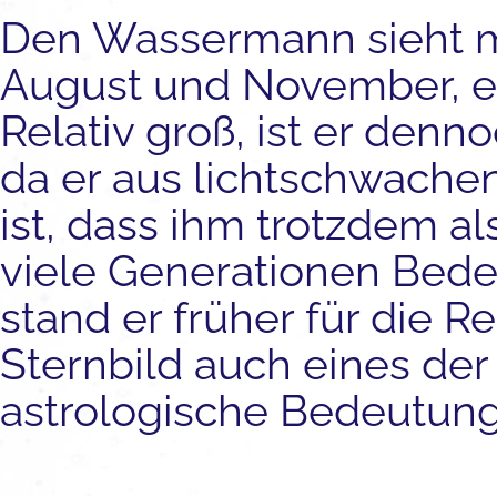
Den Wassermann sieht 
August und November, er 
Relativ groß, ist er den
da er aus lichtschwachen
ist, dass ihm trotzdem al
viele Generationen Bede
stand er früher für die R
Sternbild auch eines der
astrologische Bedeutung