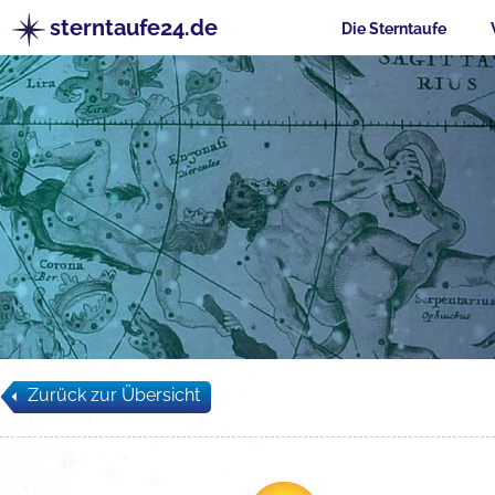
sterntaufe24.de
Die Sterntaufe
Zurück zur Übersicht