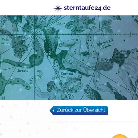
sterntaufe24.de
Zurück zur Übersicht