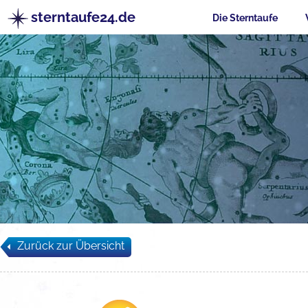
sterntaufe24.de
Die Sterntaufe
Zurück zur Übersicht