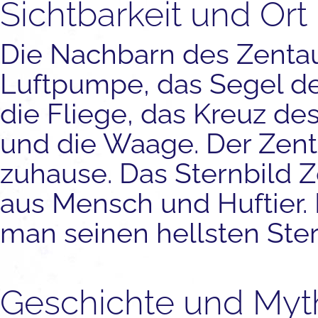
Sichtbarkeit und Ort
Die Nachbarn des Zentau
Luftpumpe, das Segel des
die Fliege, das Kreuz des
und die Waage. Der Zenta
zuhause. Das Sternbild
aus Mensch und Huftier.
man seinen hellsten Ster
Geschichte und Myt