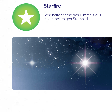
Starfire
Sehr helle Sterne des Himmels aus
einem beliebigen Sternbild