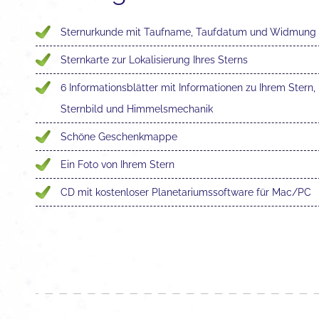
Sternurkunde mit Taufname, Taufdatum und Widmung
Sternkarte zur Lokalisierung Ihres Sterns
6 Informationsblätter mit Informationen zu Ihrem Stern,
Sternbild und Himmelsmechanik
Schöne Geschenkmappe
Ein Foto von Ihrem Stern
CD mit kostenloser Planetariumssoftware für Mac/PC