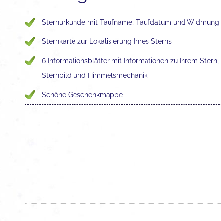
Sternurkunde mit Taufname, Taufdatum und Widmung
Sternkarte zur Lokalisierung Ihres Sterns
6 Informationsblätter mit Informationen zu Ihrem Stern,
Sternbild und Himmelsmechanik
Schöne Geschenkmappe