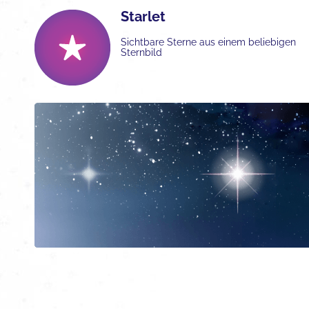
Starlet
Sichtbare Sterne aus einem beliebigen
Sternbild