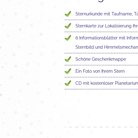
Sternurkunde mit Taufname, 
Sternkarte zur Lokalisierung Ih
6 Informationsblätter mit Infor
Sternbild und Himmelsmechan
Schöne Geschenkmappe
Ein Foto von Ihrem Stern
CD mit kostenloser Planetari