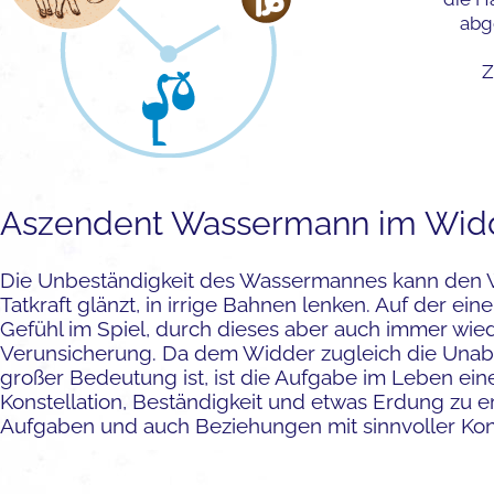
abg
Z
Aszendent Wassermann im Wid
Die Unbeständigkeit des Wassermannes kann den W
Tatkraft glänzt, in irrige Bahnen lenken. Auf der einen
Gefühl im Spiel, durch dieses aber auch immer wie
Verunsicherung. Da dem Widder zugleich die Unab
großer Bedeutung ist, ist die Aufgabe im Leben ein
Konstellation, Beständigkeit und etwas Erdung zu e
Aufgaben und auch Beziehungen mit sinnvoller Kons