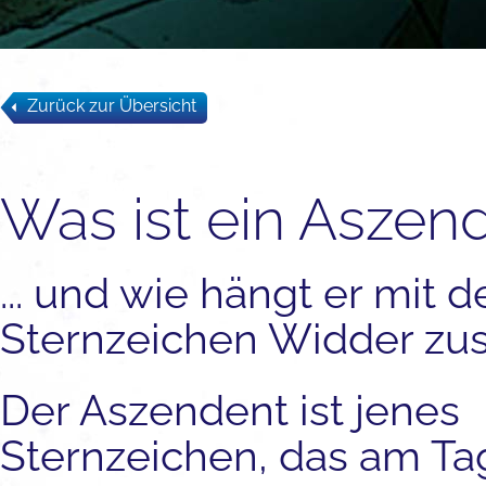
Zurück zur Übersicht
Was ist ein Aszend
... und wie hängt er mit 
Sternzeichen Widder z
Der Aszendent ist jenes
Sternzeichen, das am Ta