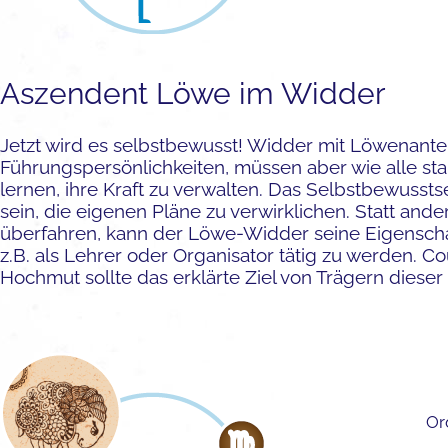
Aszendent Löwe im Widder
Jetzt wird es selbstbewusst! Widder mit Löwenantei
Führungspersönlichkeiten, müssen aber wie alle st
lernen, ihre Kraft zu verwalten. Das Selbstbewussts
sein, die eigenen Pläne zu verwirklichen. Statt ande
überfahren, kann der Löwe-Widder seine Eigenscha
z.B. als Lehrer oder Organisator tätig zu werden. C
Hochmut sollte das erklärte Ziel von Trägern dieser 
Or