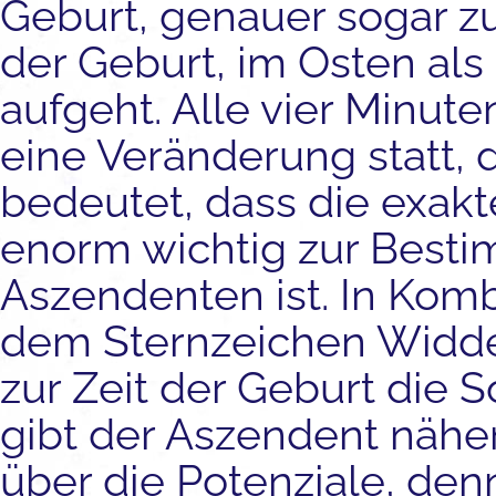
Geburt, genauer sogar zu
der Geburt, im Osten als
aufgeht. Alle vier Minuten
eine Veränderung statt, 
bedeutet, dass die exakt
enorm wichtig zur Best
Aszendenten ist. In Komb
dem Sternzeichen Widde
zur Zeit der Geburt die 
gibt der Aszendent nähe
über die Potenziale, denn