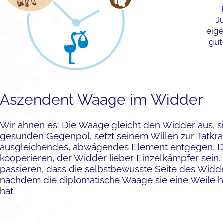
J
eige
gut
Aszendent Waage im Widder
Wir ahnen es: Die Waage gleicht den Widder aus, si
gesunden Gegenpol, setzt seinem Willen zur Tatkraf
ausgleichendes, abwägendes Element entgegen. 
kooperieren, der Widder lieber Einzelkämpfer sein.
passieren, dass die selbstbewusste Seite des Widd
nachdem die diplomatische Waage sie eine Weile 
hat.